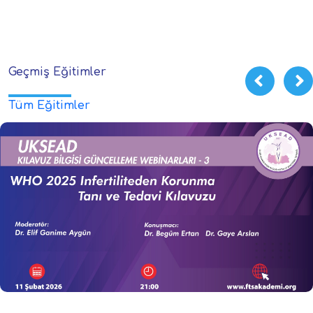
Geçmiş Eğitimler
Tüm Eğitimler