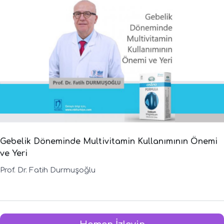
Gebelik Döneminde Multivitamin Kullanımının Önemi
ve Yeri
Prof. Dr. Fatih Durmuşoğlu