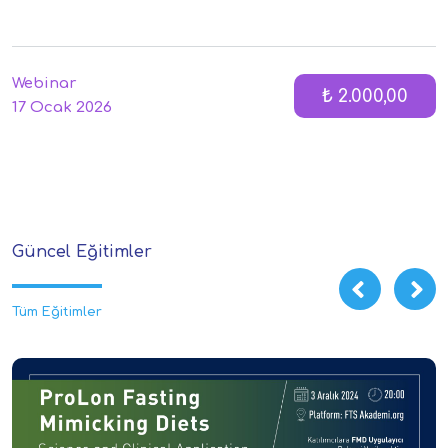
Webinar
₺ 2.000,00
17 Ocak 2026
Güncel Eğitimler
Tüm Eğitimler