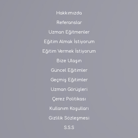
Hakkımızda
Referanslar
Uzman Eğitmenler
Eğitim Almak İstiyorum
Eğitim Vermek İstiyorum
Bize Ulaşın
Güncel Eğitimler
Geçmiş Eğitimler
Uzman Görüşleri
Çerez Politikası
Kullanım Koşulları
Gizlilik Sözleşmesi
S.S.S