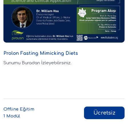
Prolon Fasting Mimicking Diets
Sunumu Buradan İzleyebilirsiniz.
Offline Eğitim
Ücretsiz
1 Modül