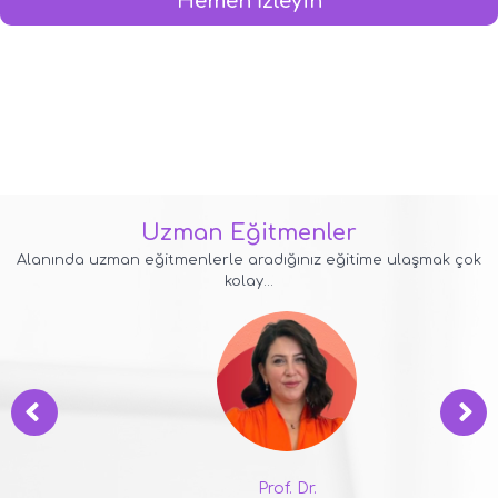
Hemen İzleyin
Uzman Eğitmenler
Alanında uzman eğitmenlerle aradığınız eğitime ulaşmak çok
kolay...
Prof. Dr.