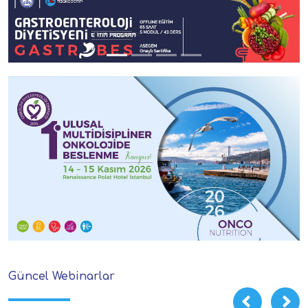
Güncel Webinarlar