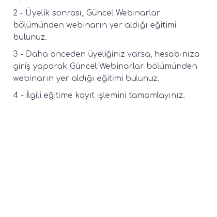
2 - Üyelik sonrası, Güncel Webinarlar
bölümünden webinarın yer aldığı eğitimi
bulunuz.
3 - Daha önceden üyeliğiniz varsa, hesabınıza
giriş yaparak Güncel Webinarlar bölümünden
webinarın yer aldığı eğitimi bulunuz.
4 - İlgili eğitime kayıt işlemini tamamlayınız.