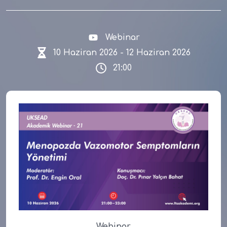
Webinar
10 Haziran 2026 - 12 Haziran 2026
21:00
Webinar