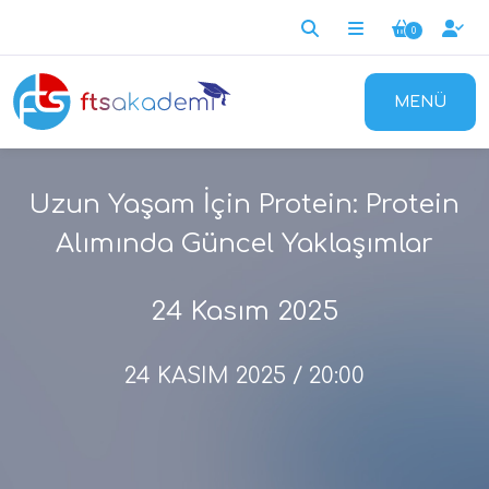
0
MENÜ
Uzun Yaşam İçin Protein: Protein
Alımında Güncel Yaklaşımlar
24 Kasım 2025
24 KASIM 2025 / 20:00